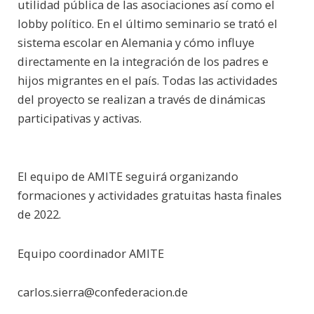
utilidad pública de las asociaciones así como el
lobby político. En el último seminario se trató el
sistema escolar en Alemania y cómo influye
directamente en la integración de los padres e
hijos migrantes en el país. Todas las actividades
del proyecto se realizan a través de dinámicas
participativas y activas.
El equipo de AMITE seguirá organizando
formaciones y actividades gratuitas hasta finales
de 2022.
Equipo coordinador AMITE
carlos.sierra@confederacion.de