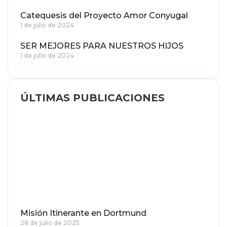
Catequesis del Proyecto Amor Conyugal
1 de julio de 2024
SER MEJORES PARA NUESTROS HIJOS
1 de julio de 2024
ÚLTIMAS PUBLICACIONES
Misión Itinerante en Dortmund
28 de julio de 2025