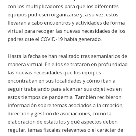
con los multiplicadores para que los diferentes
equipos pudiesen organizarse y, a su vez, estos
llevaran a cabo encuentros y actividades de forma
virtual para recoger las nuevas necesidades de los
padres que el COVID-19 había generado.
Hasta la fecha se han realitado tres semaniarios de
manera virtual. En ellos se trataron en profundidad
las nuevas necesidades que los equipos
encontraban en sus localidades y cómo iban a
seguir trabajando para alcanzar sus objetivos en
estos tiempos de pandemia. También recibieron
información sobre temas asociados a la creación,
dirección y gestión de asociaciones, como la
elaboración de estatutos y qué aspectos deben
regular, temas fiscales relevantes o el carácter de