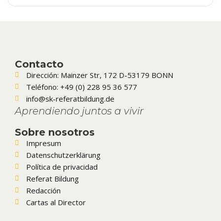
Contacto
Dirección: Mainzer Str, 172 D-53179 BONN
Teléfono: +49 (0) 228 95 36 577
info@sk-referatbildung.de
Aprendiendo juntos a vivir
Sobre nosotros
Impresum
Datenschutzerklärung
Política de privacidad
Referat Bildung
Redacción
Cartas al Director