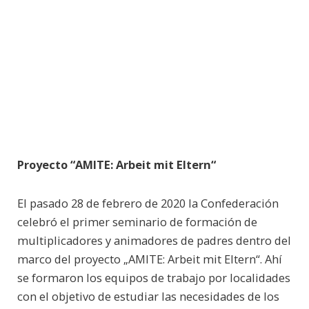
Proyecto “AMITE: Arbeit mit Eltern“
El pasado 28 de febrero de 2020 la Confederación
celebró el primer seminario de formación de
multiplicadores y animadores de padres dentro del
marco del proyecto „AMITE: Arbeit mit Eltern“. Ahí
se formaron los equipos de trabajo por localidades
con el objetivo de estudiar las necesidades de los