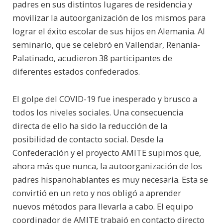
padres en sus distintos lugares de residencia y
movilizar la autoorganización de los mismos para
lograr el éxito escolar de sus hijos en Alemania. Al
seminario, que se celebró en Vallendar, Renania-
Palatinado, acudieron 38 participantes de
diferentes estados confederados.
El golpe del COVID-19 fue inesperado y brusco a
todos los niveles sociales. Una consecuencia
directa de ello ha sido la reducción de la
posibilidad de contacto social. Desde la
Confederación y el proyecto AMITE supimos que,
ahora más que nunca, la autoorganización de los
padres hispanohablantes es muy necesaria. Esta se
convirtió en un reto y nos obligó a aprender
nuevos métodos para llevarla a cabo. El equipo
coordinador de AMITE trabajó en contacto directo