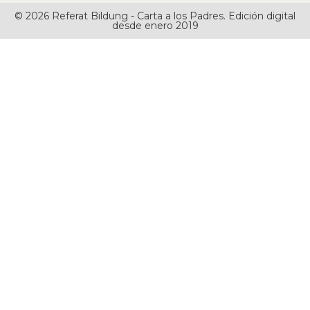
© 2026 Referat Bildung - Carta a los Padres. Edición digital
desde enero 2019