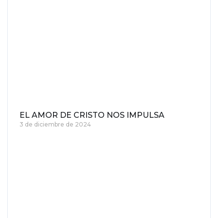
EL AMOR DE CRISTO NOS IMPULSA
3 de diciembre de 2024