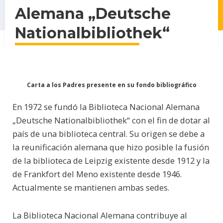
Alemana „Deutsche
Nationalbibliothek“
Carta a los Padres presente en su fondo bibliográfico
En 1972 se fundó la Biblioteca Nacional Alemana
„Deutsche Nationalbibliothek“ con el fin de dotar al
país de una biblioteca central. Su origen se debe a
la reunificación alemana que hizo posible la fusión
de la biblioteca de Leipzig existente desde 1912 y la
de Frankfort del Meno existente desde 1946.
Actualmente se mantienen ambas sedes.
La Biblioteca Nacional Alemana contribuye al