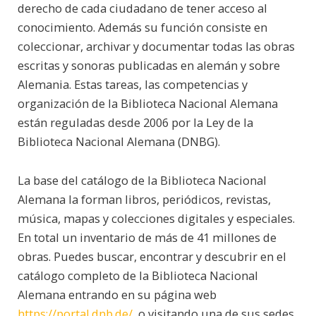
derecho de cada ciudadano de tener acceso al
conocimiento. Además su función consiste en
coleccionar, archivar y documentar todas las obras
escritas y sonoras publicadas en alemán y sobre
Alemania. Estas tareas, las competencias y
organización de la Biblioteca Nacional Alemana
están reguladas desde 2006 por la Ley de la
Biblioteca Nacional Alemana (DNBG).
La base del catálogo de la Biblioteca Nacional
Alemana la forman libros, periódicos, revistas,
música, mapas y colecciones digitales y especiales.
En total un inventario de más de 41 millones de
obras. Puedes buscar, encontrar y descubrir en el
catálogo completo de la Biblioteca Nacional
Alemana entrando en su página web
https://portal.dnb.de/
o visitando una de sus sedes.