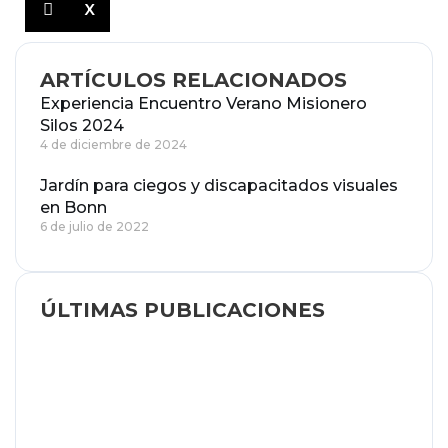
X
ARTÍCULOS RELACIONADOS
Experiencia Encuentro Verano Misionero
Silos 2024
4 de diciembre de 2024
Jardín para ciegos y discapacitados visuales
en Bonn
6 de julio de 2022
ÚLTIMAS PUBLICACIONES