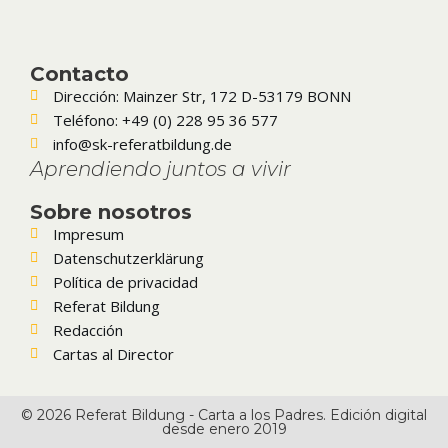
Contacto
Dirección: Mainzer Str, 172 D-53179 BONN
Teléfono: +49 (0) 228 95 36 577
info@sk-referatbildung.de
Aprendiendo juntos a vivir
Sobre nosotros
Impresum
Datenschutzerklärung
Política de privacidad
Referat Bildung
Redacción
Cartas al Director
© 2026 Referat Bildung - Carta a los Padres. Edición digital
desde enero 2019