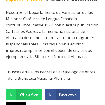
Nosotros, el Departamento de Formación de las
Misiones Católicas de Lengua Española,
contribuimos, desde 1974, con nuestra publicación
Carta a los Padres a la memoria nacional de
Alemania desde nuestra mirada como migrantes
hispanohablantes. Tras cada nueva edición
impresa cumplimos con el deber de enviar dos
ejemplares a la Biblioteca Nacional Alemana.
Busca Carta a los Padres en el catálogo de obras
de la Biblioteca Nacional Alemana.
WhatsApp
Facebook