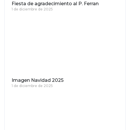
Fiesta de agradecimiento al P. Ferran
1 de diciembre de 2025
Imagen Navidad 2025
1 de diciembre de 2025