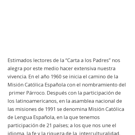
Estimados lectores de la “Carta a los Padres” nos
alegra por este medio hacer extensiva nuestra
vivencia. En el año 1960 se inicia el camino de la
Misión Católica Española con el nombramiento del
primer Párroco. Después con la participación de
los latinoamericanos, en la asamblea nacional de
las misiones de 1991 se denomina Misión Católica
de Lengua Española, en la que tenemos
participación de 21 países; a los que nos une el
idioma, la fe y la riqueza de la interculturalidad.