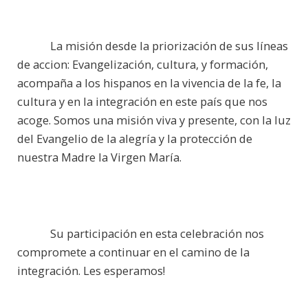
La misión desde la priorización de sus líneas
de accion: Evangelización, cultura, y formación,
acompaña a los hispanos en la vivencia de la fe, la
cultura y en la integración en este país que nos
acoge. Somos una misión viva y presente, con la luz
del Evangelio de la alegría y la protección de
nuestra Madre la Virgen María.
Su participación en esta celebración nos
compromete a continuar en el camino de la
integración. Les esperamos!