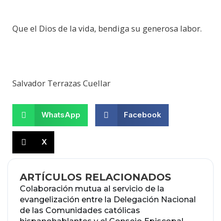
Que el Dios de la vida, bendiga su generosa labor.
Salvador Terrazas Cuellar
WhatsApp
Facebook
X
ARTÍCULOS RELACIONADOS
Colaboración mutua al servicio de la
evangelización entre la Delegación Nacional
de las Comunidades católicas