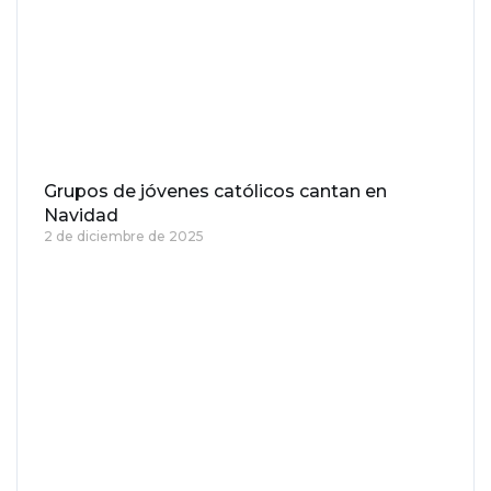
Grupos de jóvenes católicos cantan en
Navidad
2 de diciembre de 2025