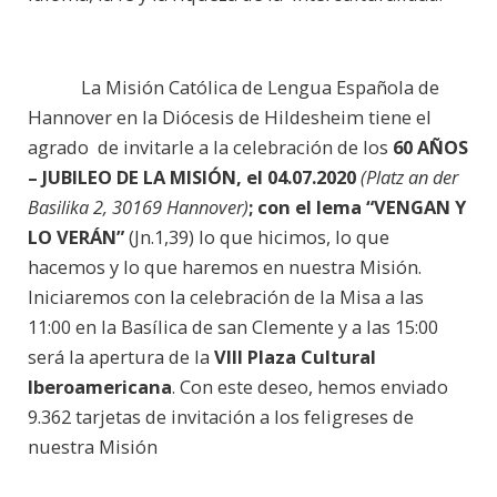
La Misión Católica de Lengua Española de
Hannover en la Diócesis de Hildesheim tiene el
agrado de invitarle a la celebración de los
60 AÑOS
– JUBILEO DE LA MISIÓN, el 04.07.2020
(Platz an der
Basilika 2, 30169 Hannover)
; con el lema “VENGAN Y
LO VERÁN”
(Jn.1,39) lo que hicimos, lo que
hacemos y lo que haremos en nuestra Misión.
Iniciaremos con la celebración de la Misa a las
11:00 en la Basílica de san Clemente y a las 15:00
será la apertura de la
VIII Plaza Cultural
Iberoamericana
. Con este deseo, hemos enviado
9.362 tarjetas de invitación a los feligreses de
nuestra Misión