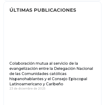
ÚLTIMAS PUBLICACIONES
Colaboración mutua al servicio de la
evangelización entre la Delegación Nacional
de las Comunidades católicas
hispanohablantes y el Consejo Episcopal
Latinoamericano y Caribeño
23 de diciembre de 2025