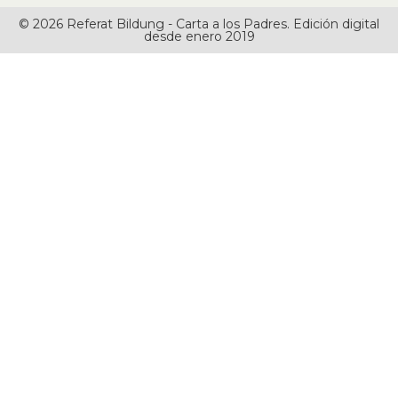
© 2026 Referat Bildung - Carta a los Padres. Edición digital
desde enero 2019