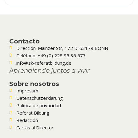
Contacto
Dirección: Mainzer Str, 172 D-53179 BONN
Teléfono: +49 (0) 228 95 36 577
info@sk-referatbildung.de
Aprendiendo juntos a vivir
Sobre nosotros
Impresum
Datenschutzerklärung
Política de privacidad
Referat Bildung
Redacción
Cartas al Director