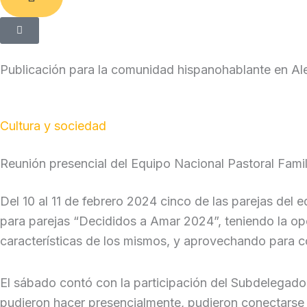
Publicación para la comunidad hispanohablante en A
Cultura y sociedad
Reunión presencial del Equipo Nacional Pastoral Famil
Del 10 al 11 de febrero 2024 cinco de las parejas del
para parejas “Decididos a Amar 2024”, teniendo la opo
características de los mismos, y aprovechando para c
El sábado contó con la participación del Subdelegado N
pudieron hacer presencialmente, pudieron conectarse