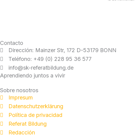
Contacto
Dirección: Mainzer Str, 172 D-53179 BONN
Teléfono: +49 (0) 228 95 36 577
info@sk-referatbildung.de
Aprendiendo juntos a vivir
Sobre nosotros
Impresum
Datenschutzerklärung
Política de privacidad
Referat Bildung
Redacción