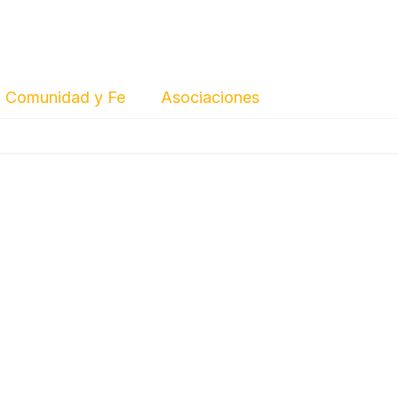
Comunidad y Fe
Asociaciones