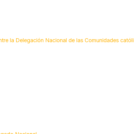
entre la Delegación Nacional de las Comunidades catól