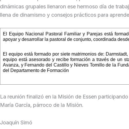
dinámicas grupales llenaron ese hermoso día de trabaj
llena de dinamismo y consejos prácticos para aprende
El Equipo Nacional Pastoral Familiar y Parejas está form
apoyar y desarrollar la pastoral de conjunto, coordinada desde
El equipo está formado por siete matrimonios de: Darmstadt
equipo está asesorado y recibe formación a través de un st
Avanza, y Fernando del Castillo y Nieves Tomillo de la Fund
del Departamento de Formación
La reunión finalizó en la Misión de Essen participand
María García, párroco de la Misión.
Joaquín Simó