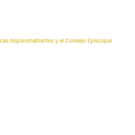
icas hispanohablantes y el Consejo Episcopal