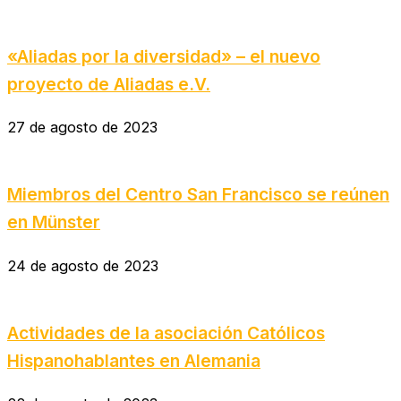
«Aliadas por la diversidad» – el nuevo
proyecto de Aliadas e.V.
27 de agosto de 2023
Miembros del Centro San Francisco se reúnen
en Münster
24 de agosto de 2023
Actividades de la asociación Católicos
Hispanohablantes en Alemania