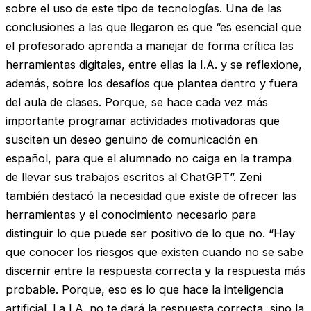
sobre el uso de este tipo de tecnologías. Una de las
conclusiones a las que llegaron es que “es esencial que
el profesorado aprenda a manejar de forma crítica las
herramientas digitales, entre ellas la I.A. y se reflexione,
además, sobre los desafíos que plantea dentro y fuera
del aula de clases. Porque, se hace cada vez más
importante programar actividades motivadoras que
susciten un deseo genuino de comunicación en
español, para que el alumnado no caiga en la trampa
de llevar sus trabajos escritos al ChatGPT”. Zeni
también destacó la necesidad que existe de ofrecer las
herramientas y el conocimiento necesario para
distinguir lo que puede ser positivo de lo que no. “Hay
que conocer los riesgos que existen cuando no se sabe
discernir entre la respuesta correcta y la respuesta más
probable. Porque, eso es lo que hace la inteligencia
artificial. La I.A. no te dará la respuesta correcta, sino la