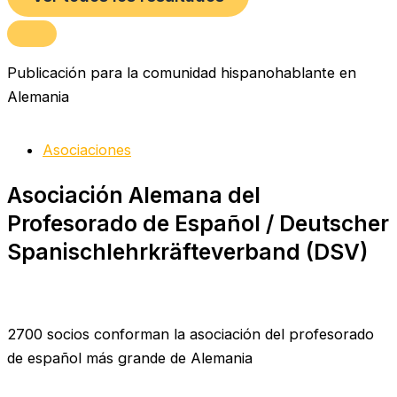
Publicación para la comunidad hispanohablante en
Alemania
Asociaciones
Asociación Alemana del
Profesorado de Español / Deutscher
Spanischlehrkräfteverband (DSV)
2700 socios conforman la asociación del profesorado
de español más grande de Alemania