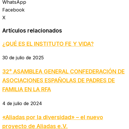
WhatsApp
Facebook
X
Artículos relacionados
¿QUÉ ES EL INSTITUTO FE Y VIDA?
30 de julio de 2025
32° ASAMBLEA GENERAL CONFEDERACIÓN DE
ASOCIACIONES ESPAÑOLAS DE PADRES DE
FAMILIA EN LA RFA
4 de julio de 2024
«Aliadas por la diversidad» – el nuevo
proyecto de Aliadas e.V.