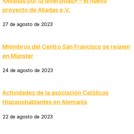
«Aliadas por la diversidad» – el nuevo
proyecto de Aliadas e.V.
27 de agosto de 2023
Miembros del Centro San Francisco se reúnen
en Münster
24 de agosto de 2023
Actividades de la asociación Católicos
Hispanohablantes en Alemania
22 de agosto de 2023