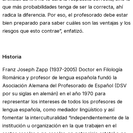
que más probabilidades tenga de ser la correcta, ahí
radica la diferencia. Por eso, el profesorado debe estar
bien preparado para saber cuáles son las ventajas y los
riesgos que esto contrae”, enfatizó.
Historia
Franz Joseph Zapp (1937-2005) Doctor en Filología
Románica y profesor de lengua española fundó la
Asociación Alemana del Profesorado de Español (DSV
por su siglas en alemán) en el año 1970 para
representar los intereses de todos los profesores de
lengua española, como mediador lingüístico y así
fomentar la interculturalidad “independientemente de la
institución u organización en la que trabajen en el