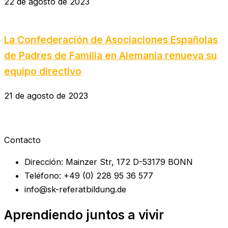
22 de agosto de 2023
La Confederación de Asociaciones Españolas
de Padres de Familia en Alemania renueva su
equipo directivo
21 de agosto de 2023
Contacto
Dirección: Mainzer Str, 172 D-53179 BONN
Teléfono: +49 (0) 228 95 36 577
info@sk-referatbildung.de
Aprendiendo juntos a vivir