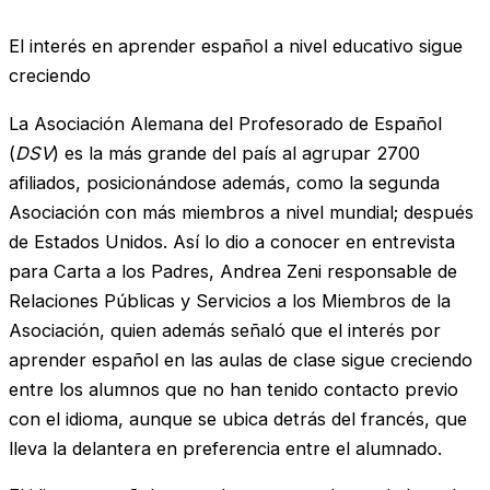
El interés en aprender español a nivel educativo sigue
creciendo
La Asociación Alemana del Profesorado de Español
(
DSV
) es la más grande del país al agrupar 2700
afiliados, posicionándose además, como la segunda
Asociación con más miembros a nivel mundial; después
de Estados Unidos. Así lo dio a conocer en entrevista
para Carta a los Padres, Andrea Zeni responsable de
Relaciones Públicas y Servicios a los Miembros de la
Asociación, quien además señaló que el interés por
aprender español en las aulas de clase sigue creciendo
entre los alumnos que no han tenido contacto previo
con el idioma, aunque se ubica detrás del francés, que
lleva la delantera en preferencia entre el alumnado.