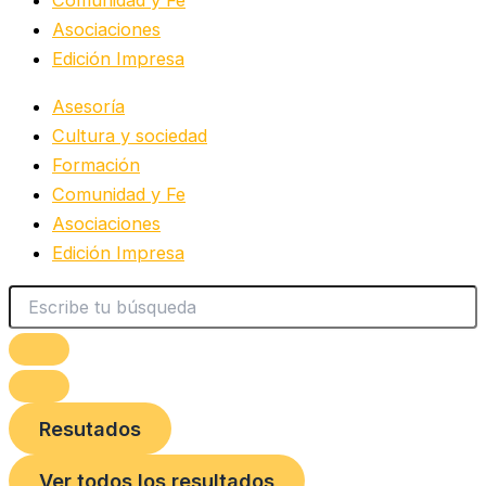
Comunidad y Fe
Asociaciones
Edición Impresa
Asesoría
Cultura y sociedad
Formación
Comunidad y Fe
Asociaciones
Edición Impresa
Resutados
Ver todos los resultados