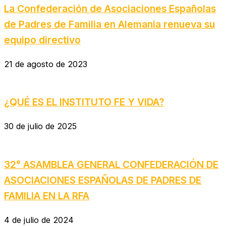
La Confederación de Asociaciones Españolas
de Padres de Familia en Alemania renueva su
equipo directivo
21 de agosto de 2023
¿QUÉ ES EL INSTITUTO FE Y VIDA?
30 de julio de 2025
32° ASAMBLEA GENERAL CONFEDERACIÓN DE
ASOCIACIONES ESPAÑOLAS DE PADRES DE
FAMILIA EN LA RFA
4 de julio de 2024