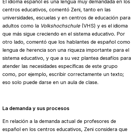
El idioma español es una lengua muy demandada en los
centros educativos, comentó Zeni, tanto en las
universidades, escuelas y en centros de educación para
adultos como la
Volkshochschule
(VHS) y es el idioma
que más sigue creciendo en el sistema educativo. Por
otro lado, comentó que los hablantes de español como
lengua de herencia son una riqueza importante para el
sistema educativo, y que a su vez plantea desafíos para
atender las necesidades específicas de este grupo
como, por ejemplo, escribir correctamente un texto;
eso solo puede darse en un aula de clase.
La demanda y sus procesos
En relación a la demanda actual de profesores de
español en los centros educativos, Zeni considera que