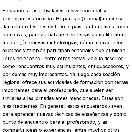
En cuanto a las actividades, a nivel nacional se
preparan las Jornadas Hispánicas (bianual) donde se
dan cita profesores de todo el país, tanto nativos como
no nativos, para actualizarse en temas como literatura,
tecnología, nuevas metodologías, cómo motivar a los
alumnos y también participan editoriales que publican
libros en español, entre otros temas. Zeni lo describe
como “encuentros muy estimulantes, enriquecedores, y
por demás muy interesantes. Ya luego cada sección
regional ofrece sus actividades de formación con temas
importantes para el profesorado, que suelen ser
similares a las jornadas antes mencionadas. Estas son
más frecuentes. En general, estos encuentros sirven
para aprender nuevas técnicas de enseñanzas y como
punto de encuentro para el profesorado, y así
compartir ideas o experiencias, entre muchos otros