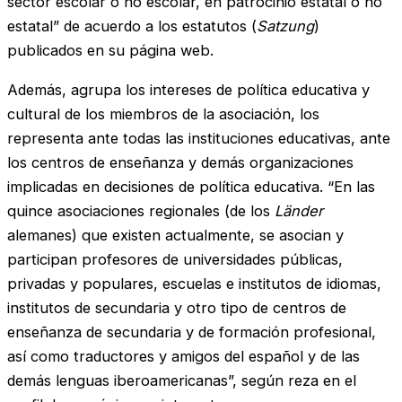
sector escolar o no escolar, en patrocinio estatal o no
estatal” de acuerdo a los estatutos (
Satzung
)
publicados en su página web.
Además, agrupa los intereses de política educativa y
cultural de los miembros de la asociación, los
representa ante todas las instituciones educativas, ante
los centros de enseñanza y demás organizaciones
implicadas en decisiones de política educativa. “En las
quince asociaciones regionales (de los
Länder
alemanes) que existen actualmente, se asocian y
participan profesores de universidades públicas,
privadas y populares, escuelas e institutos de idiomas,
institutos de secundaria y otro tipo de centros de
enseñanza de secundaria y de formación profesional,
así como traductores y amigos del español y de las
demás lenguas iberoamericanas”, según reza en el