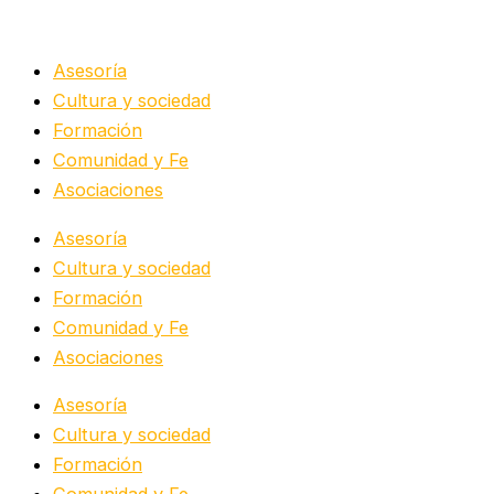
Search
Ir
...
al
Asesoría
contenido
Cultura y sociedad
Formación
Comunidad y Fe
Asociaciones
Asesoría
Cultura y sociedad
Formación
Comunidad y Fe
Asociaciones
Asesoría
Cultura y sociedad
Formación