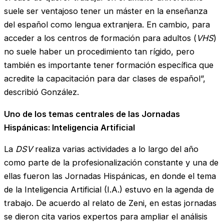
suele ser ventajoso tener un máster en la enseñanza
del español como lengua extranjera. En cambio, para
acceder a los centros de formación para adultos (
VHS
)
no suele haber un procedimiento tan rígido, pero
también es importante tener formación específica que
acredite la capacitación para dar clases de español”,
describió González.
Uno de los temas centrales de las Jornadas
Hispánicas: Inteligencia Artificial
La
DSV
realiza varias actividades a lo largo del año
como parte de la profesionalización constante y una de
ellas fueron las Jornadas Hispánicas, en donde el tema
de la Inteligencia Artificial (I.A.) estuvo en la agenda de
trabajo. De acuerdo al relato de Zeni, en estas jornadas
se dieron cita varios expertos para ampliar el análisis