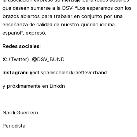
que deseen sumarse a la DSV: “Los esperamos con los
brazos abiertos para trabajar en conjunto por una
enseñanza de calidad de nuestro querido idioma
español”, expresó.
Redes sociales
:
X:
(Twitter) @DSV_BUND
Instagram:
@dt.spanischlehrkraefteverband
y próximamente en Linkdn
Nardi Guerrero
Periodista