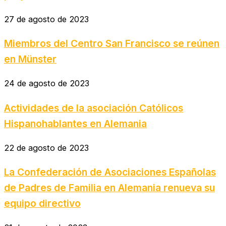
27 de agosto de 2023
Miembros del Centro San Francisco se reúnen
en Münster
24 de agosto de 2023
Actividades de la asociación Católicos
Hispanohablantes en Alemania
22 de agosto de 2023
La Confederación de Asociaciones Españolas
de Padres de Familia en Alemania renueva su
equipo directivo