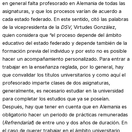
en general falta profesorado en Alemania de todas las
asignaturas, y que los procesos varían de acuerdo a
cada estado federado. En este sentido, citó las palabras
de la vicepresidenta de la
DSV
, Virtudes González,
quien considera que “el proceso depende del ámbito
educativo del estado federado y depende también de la
formación previa del individuo y por esto no es posible
hacer un acompañamiento personalizado. Para entrar a
trabajar en la enseñanza reglada, por lo general, hay
que convalidar los títulos universitarios y como aquí el
profesorado imparte clases de dos asignaturas,
generalmente, es necesario estudiar en la universidad
para completar los estudios que ya se poseían.
Después, hay que tener en cuenta que en Alemania es
obligatorio hacer un periodo de prácticas remuneradas
(
Refrendariat
) de entre uno y dos años de duración. En
el caso de querer trabajar en el ámbito universitario