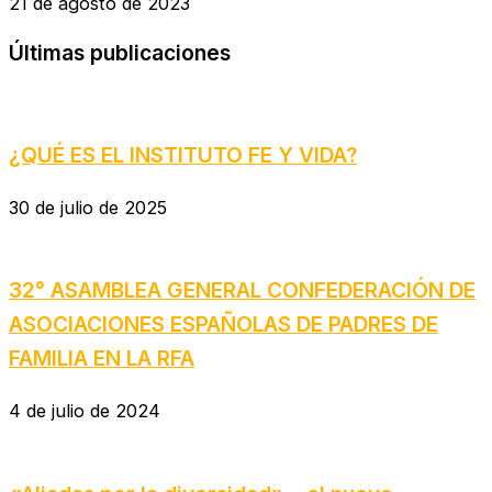
21 de agosto de 2023
Últimas publicaciones
¿QUÉ ES EL INSTITUTO FE Y VIDA?
30 de julio de 2025
32° ASAMBLEA GENERAL CONFEDERACIÓN DE
ASOCIACIONES ESPAÑOLAS DE PADRES DE
FAMILIA EN LA RFA
4 de julio de 2024