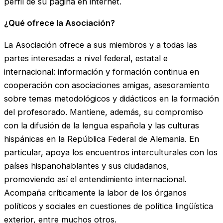
perfil de su página en internet.
¿Qué ofrece la Asociación?
La Asociación ofrece a sus miembros y a todas las
partes interesadas a nivel federal, estatal e
internacional: información y formación continua en
cooperación con asociaciones amigas, asesoramiento
sobre temas metodológicos y didácticos en la formación
del profesorado. Mantiene, además, su compromiso
con la difusión de la lengua española y las culturas
hispánicas en la República Federal de Alemania. En
particular, apoya los encuentros interculturales con los
países hispanohablantes y sus ciudadanos,
promoviendo así el entendimiento internacional.
Acompaña críticamente la labor de los órganos
políticos y sociales en cuestiones de política lingüística
exterior, entre muchos otros.