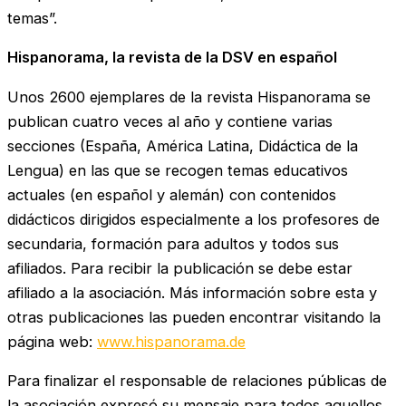
temas”.
Hispanorama, la revista de la DSV en español
Unos 2600 ejemplares de la revista Hispanorama se
publican cuatro veces al año y contiene varias
secciones (España, América Latina, Didáctica de la
Lengua) en las que se recogen temas educativos
actuales (en español y alemán) con contenidos
didácticos dirigidos especialmente a los profesores de
secundaria, formación para adultos y todos sus
afiliados. Para recibir la publicación se debe estar
afiliado a la asociación. Más información sobre esta y
otras publicaciones las pueden encontrar visitando la
página web:
www.hispanorama.de
Para finalizar el responsable de relaciones públicas de
la asociación expresó su mensaje para todos aquellos